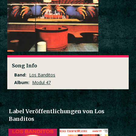
Song Info
Band:
Los Banditos
Album:
Modul 47
Label Veröffentlichungen von Los
Banditos