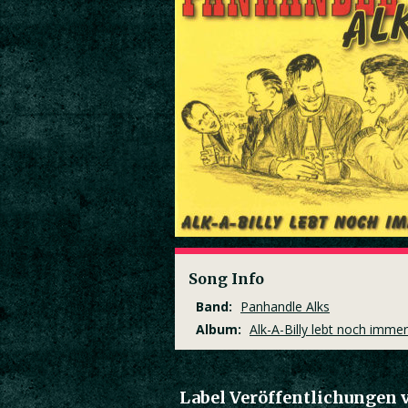
Song Info
Band:
Panhandle Alks
Album:
Alk-A-Billy lebt noch immer
Label Veröffentlichungen 