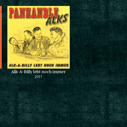
Alk-A-Billy lebt noch immer
2011