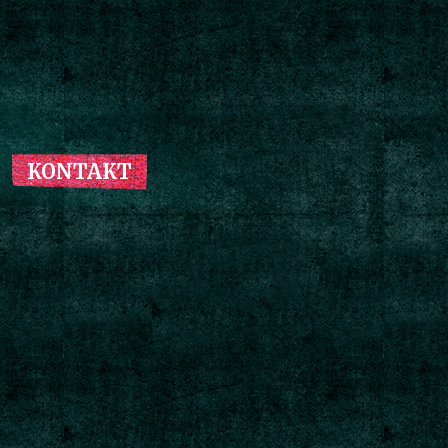
KONTAKT