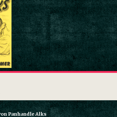
von Panhandle Alks