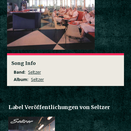
Song Info
Band:
Seltzer
Album:
Seltzer
Label Veröffentlichungen von Seltzer