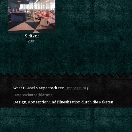
Seltzer
2001
Weser Label & Superrock rec.
Impressum
/
Datenschutzerklärung
Design, Konzeption und Realisation durch die Raketen