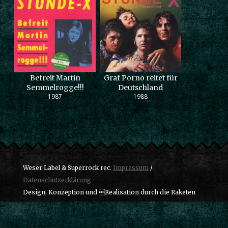
Befreit Martin
Graf Porno reitet für
Semmelrogge!!!
Deutschland
1987
1988
Weser Label & Superrock rec.
Impressum
/
Datenschutzerklärung
Design, Konzeption und Realisation durch die Raketen