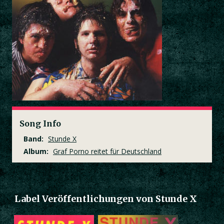
Song Info
Band:
Stunde X
Album:
Graf Porno reitet für Deutschland
Label Veröffentlichungen von Stunde X