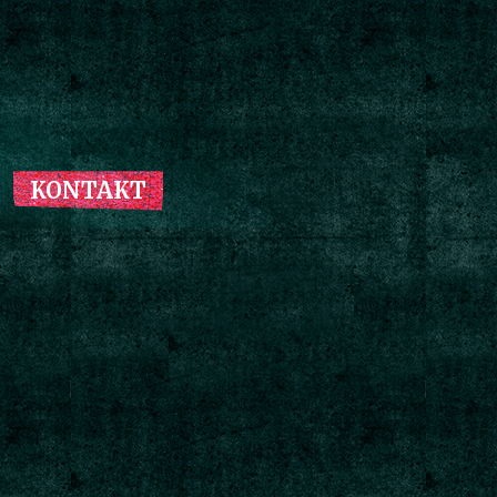
KONTAKT