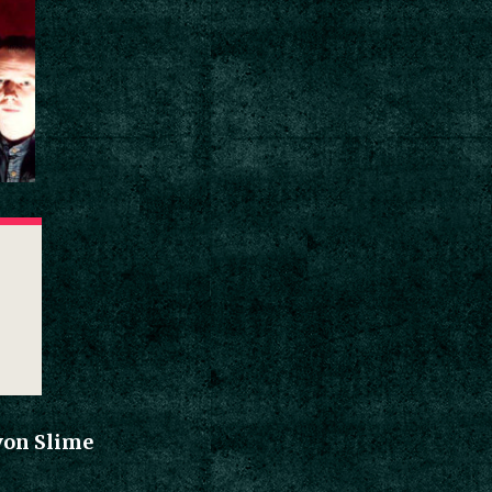
von Slime