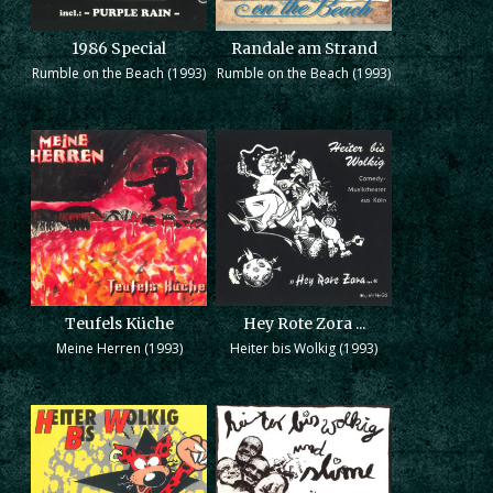
1986 Special
Randale am Strand
Rumble on the Beach (1993)
Rumble on the Beach (1993)
Teufels Küche
Hey Rote Zora ...
Meine Herren (1993)
Heiter bis Wolkig (1993)