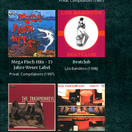
Privat: Compilations (1997)
Mega Fisch Hits - 15
Beatclub
Jahre Weser Label
Los Banditos (1998)
Privat: Compilations (1997)