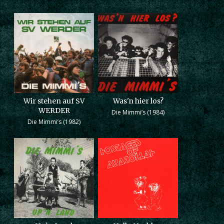
Wir stehen auf SV
Was'n hier los?
WERDER
Die Mimmi’s (1984)
Die Mimmi’s (1982)