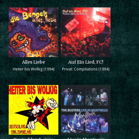
Alles Liebe
Auf Ein Lied, FC!
Heiter bis Wolkig (1994)
Privat: Compilations (1994)