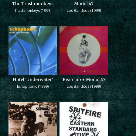
The Trashmonkeys
Modul 47
Trashmonkeys (1998)
Los Banditos (1999)
Hotel 'Underwater'
Beatclub + Modul 47
Echophonic (1999)
Los Banditos (1999)