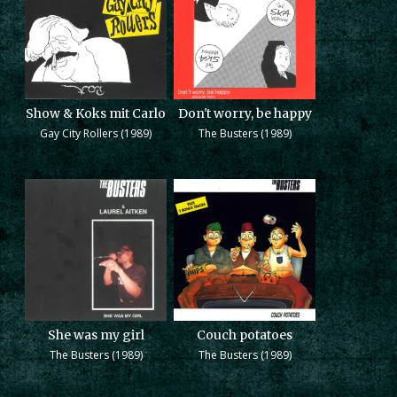
Show & Koks mit Carlo
Don't worry, be happy
Gay City Rollers (1989)
The Busters (1989)
She was my girl
Couch potatoes
The Busters (1989)
The Busters (1989)