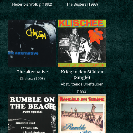
Heiter bis Wolkig (1992)
The Busters (1993)
The alternative
Krieg in den Städten
(Single)
Chelsea (1993)
Abstürzende Brieftauben
(1993)