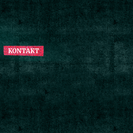
KONTAKT