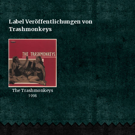
Label Veröffentlichungen von
Trashmonkeys
The Trashmonkeys
1998