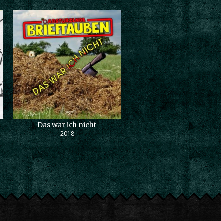
Das war ich nicht
2018