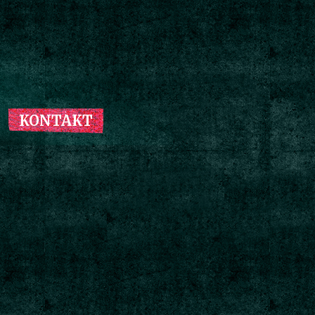
KONTAKT