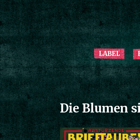
LABEL
Die Blumen si