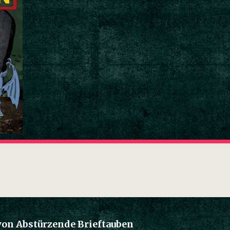
von Abstürzende Brieftauben