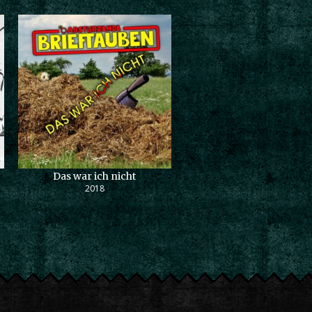
Das war ich nicht
2018