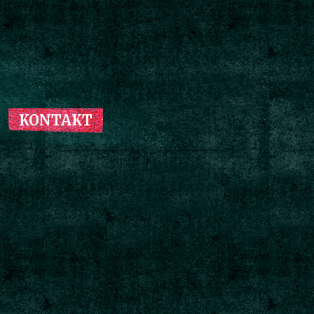
KONTAKT