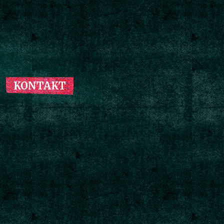
KONTAKT