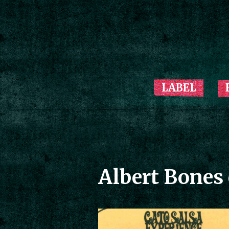
LABEL
Albert Bones 