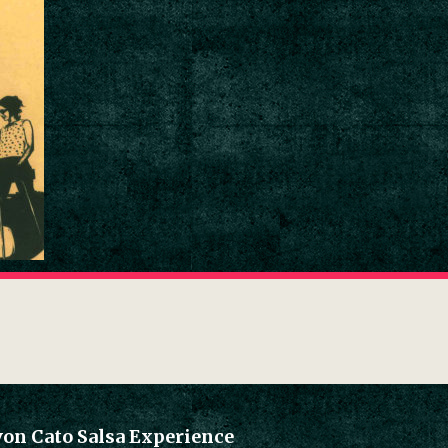
von Cato Salsa Experience