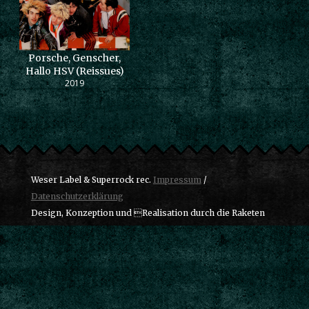
Porsche, Genscher,
Hallo HSV (Reissues)
2019
Weser Label & Superrock rec.
Impressum
/
Datenschutzerklärung
Design, Konzeption und Realisation durch die Raketen