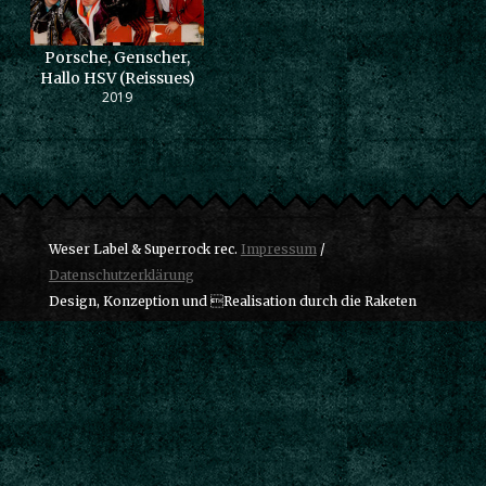
Porsche, Genscher,
Hallo HSV (Reissues)
2019
Weser Label & Superrock rec.
Impressum
/
Datenschutzerklärung
Design, Konzeption und Realisation durch die Raketen