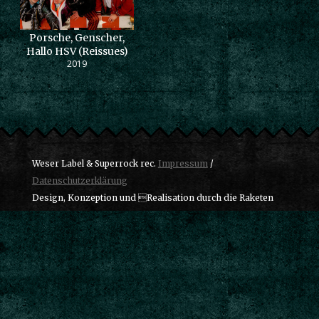
Porsche, Genscher,
Hallo HSV (Reissues)
2019
Weser Label & Superrock rec.
Impressum
/
Datenschutzerklärung
Design, Konzeption und Realisation durch die Raketen