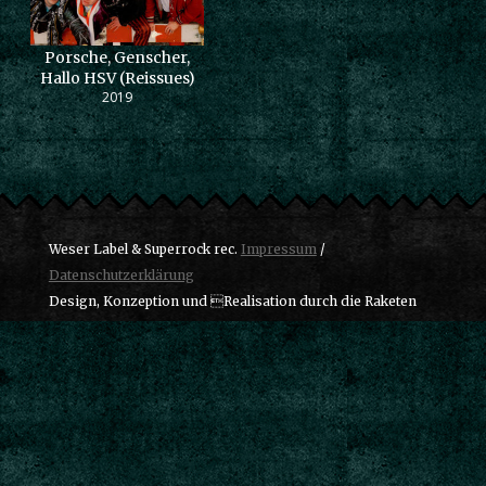
Porsche, Genscher,
Hallo HSV (Reissues)
2019
Weser Label & Superrock rec.
Impressum
/
Datenschutzerklärung
Design, Konzeption und Realisation durch die Raketen