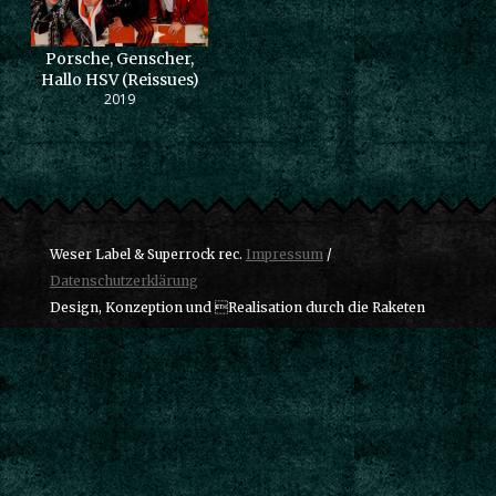
Porsche, Genscher,
Hallo HSV (Reissues)
2019
Weser Label & Superrock rec.
Impressum
/
Datenschutzerklärung
Design, Konzeption und Realisation durch die Raketen