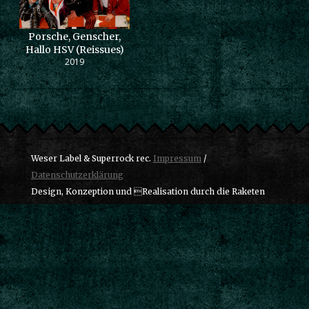
Porsche, Genscher,
Hallo HSV (Reissues)
2019
Weser Label & Superrock rec.
Impressum
/
Datenschutzerklärung
Design, Konzeption und Realisation durch die Raketen