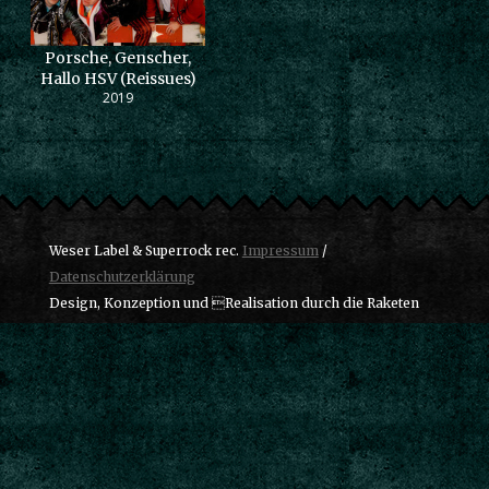
Porsche, Genscher,
Hallo HSV (Reissues)
2019
Weser Label & Superrock rec.
Impressum
/
Datenschutzerklärung
Design, Konzeption und Realisation durch die Raketen