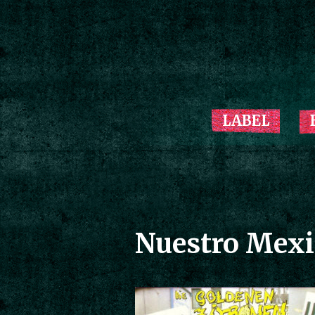
LABEL
Nuestro Mexi