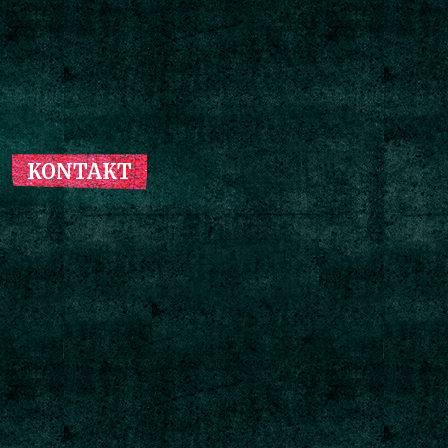
KONTAKT