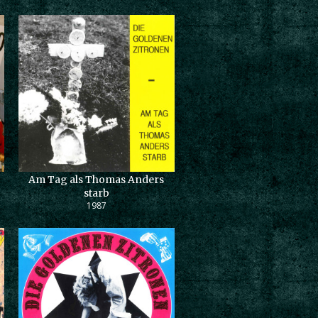
Am Tag als Thomas Anders
starb
1987