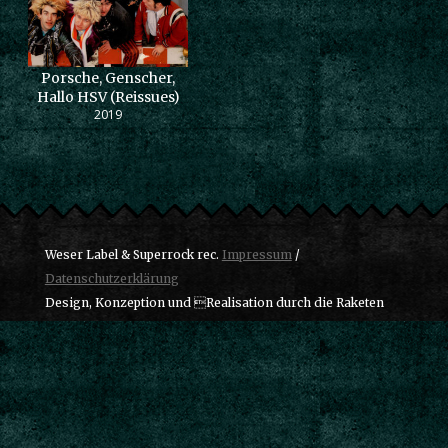
Porsche, Genscher,
Hallo HSV (Reissues)
2019
Weser Label & Superrock rec.
Impressum
/
Datenschutzerklärung
Design, Konzeption und Realisation durch die Raketen