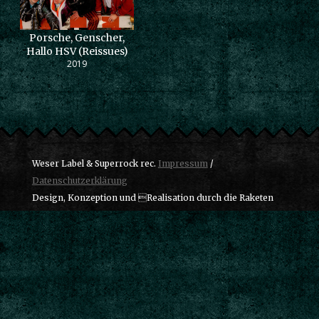
Porsche, Genscher,
Hallo HSV (Reissues)
2019
Weser Label & Superrock rec.
Impressum
/
Datenschutzerklärung
Design, Konzeption und Realisation durch die Raketen