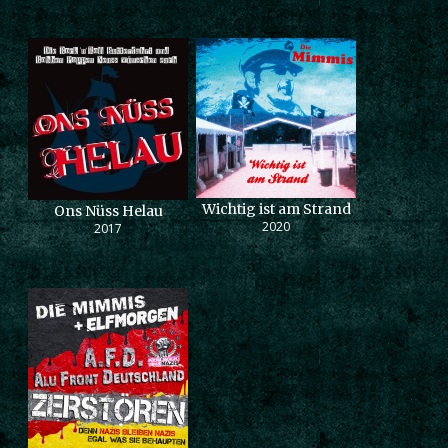
Wichtig ist am Strand
Ons Nüss Helau
2020
2017