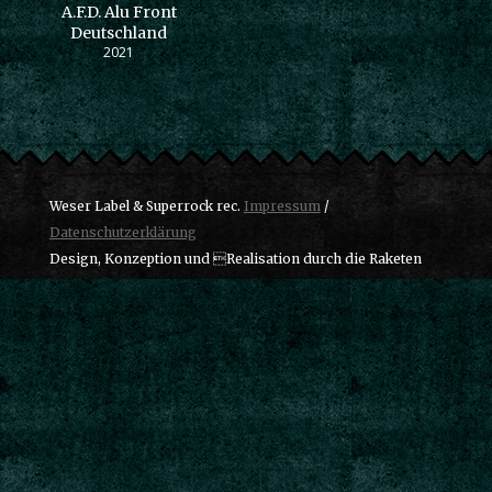
A.F.D. Alu Front
Deutschland
2021
Weser Label & Superrock rec.
Impressum
/
Datenschutzerklärung
Design, Konzeption und Realisation durch die Raketen