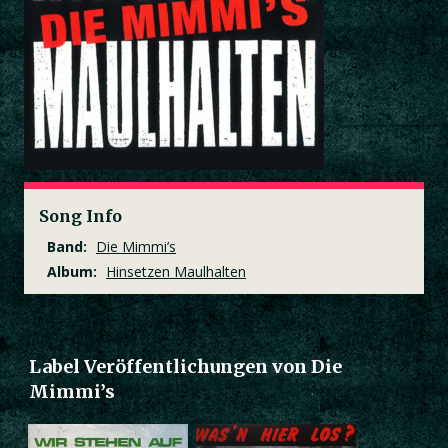
Song Info
Band:
Die Mimmi’s
Album:
Hinsetzen Maulhalten
Label Veröffentlichungen von Die
Mimmi’s