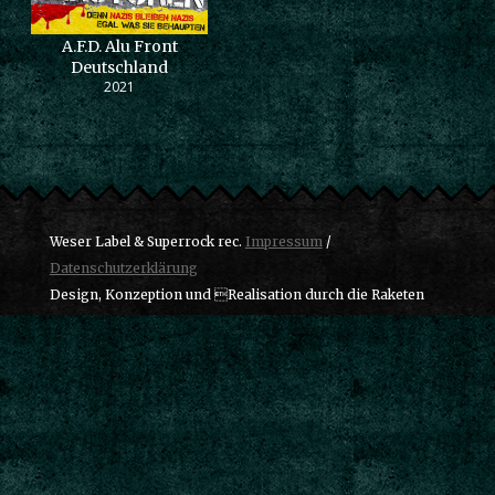
A.F.D. Alu Front
Deutschland
2021
Weser Label & Superrock rec.
Impressum
/
Datenschutzerklärung
Design, Konzeption und Realisation durch die Raketen