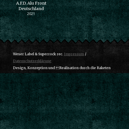
A.F.D. Alu Front
Deutschland
2021
Weser Label & Superrock rec.
Impressum
/
Datenschutzerklärung
Design, Konzeption und Realisation durch die Raketen