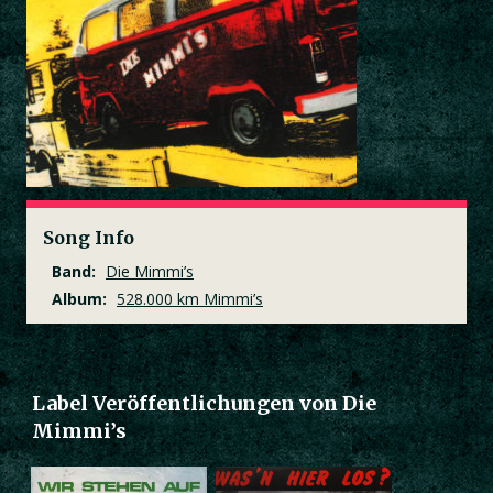
Song Info
Band:
Die Mimmi’s
Album:
528.000 km Mimmi’s
Label Veröffentlichungen von Die
Mimmi’s