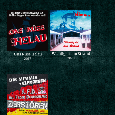
Wichtig ist am Strand
Ons Nüss Helau
2020
2017