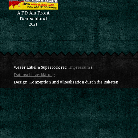
A.F.D. Alu Front
Deutschland
2021
Weser Label & Superrock rec.
Impressum
/
Datenschutzerklärung
Design, Konzeption und Realisation durch die Raketen