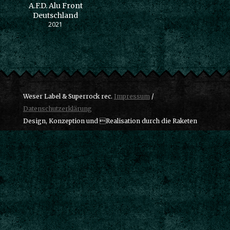
A.F.D. Alu Front
Deutschland
2021
Weser Label & Superrock rec.
Impressum
/
Datenschutzerklärung
Design, Konzeption und Realisation durch die Raketen