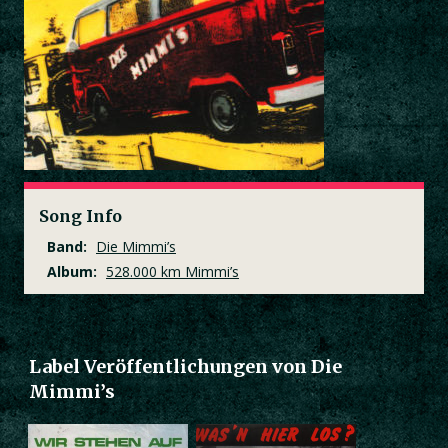
Song Info
Band:
Die Mimmi’s
Album:
528.000 km Mimmi’s
Label Veröffentlichungen von Die
Mimmi’s