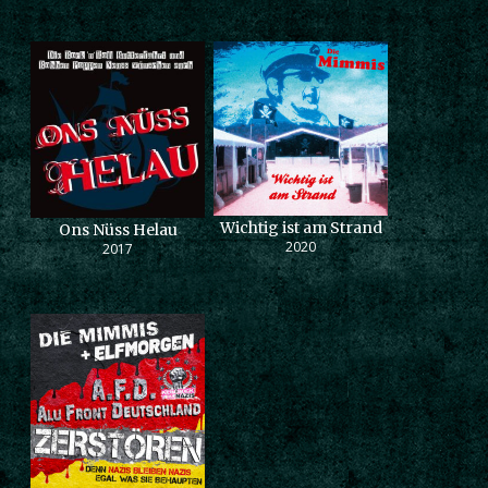
Wichtig ist am Strand
Ons Nüss Helau
2020
2017