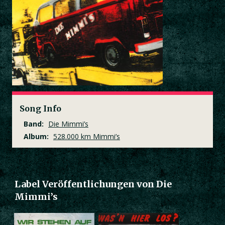
Song Info
Band:
Die Mimmi’s
Album:
528.000 km Mimmi’s
Label Veröffentlichungen von Die
Mimmi’s