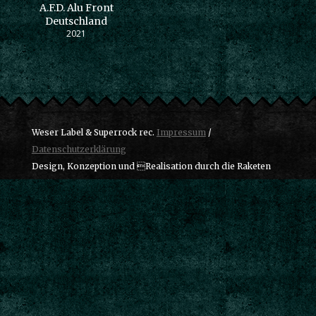
A.F.D. Alu Front
Deutschland
2021
Weser Label & Superrock rec.
Impressum
/
Datenschutzerklärung
Design, Konzeption und Realisation durch die Raketen