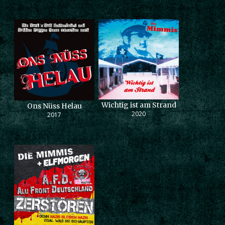
Wichtig ist am Strand
Ons Nüss Helau
2020
2017