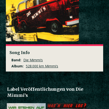
Song Info
Band:
Die Mimmi’s
Album:
528.000 km Mimmi’s
Label Veröffentlichungen von Die
Mimmi’s