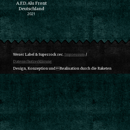
A.F.D. Alu Front
Deutschland
2021
Weser Label & Superrock rec.
Impressum
/
Datenschutzerklärung
Design, Konzeption und Realisation durch die Raketen