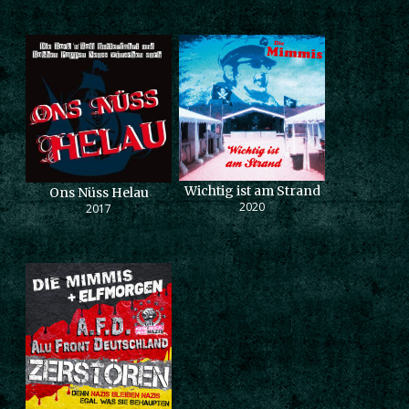
Wichtig ist am Strand
Ons Nüss Helau
2020
2017