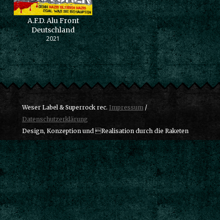
A.F.D. Alu Front
Deutschland
2021
Weser Label & Superrock rec.
Impressum
/
Datenschutzerklärung
Design, Konzeption und Realisation durch die Raketen