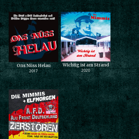
Wichtig ist am Strand
Ons Nüss Helau
2020
2017