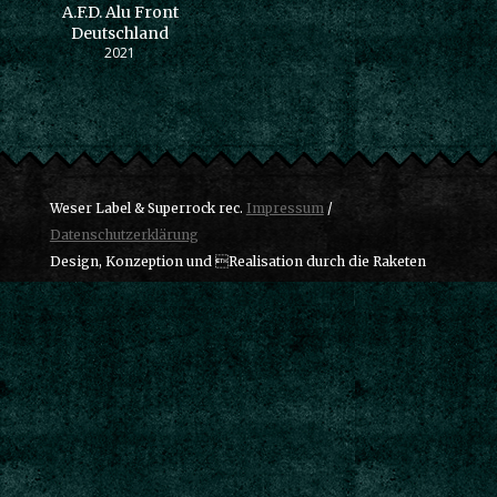
A.F.D. Alu Front
Deutschland
2021
Weser Label & Superrock rec.
Impressum
/
Datenschutzerklärung
Design, Konzeption und Realisation durch die Raketen