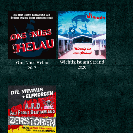
Wichtig ist am Strand
Ons Nüss Helau
2020
2017