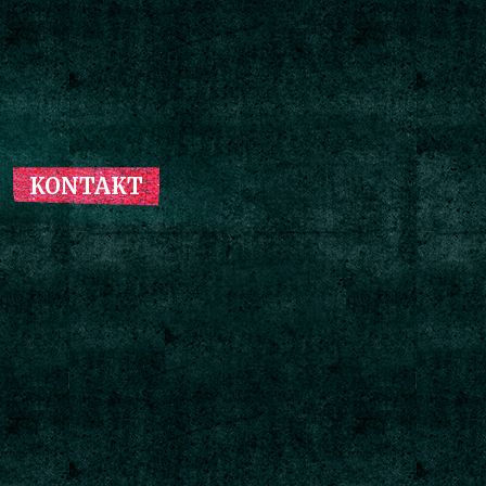
KONTAKT