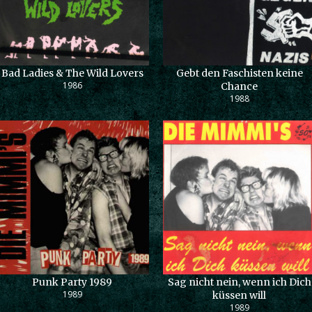
Bad Ladies & The Wild Lovers
Gebt den Faschisten keine
1986
Chance
1988
Punk Party 1989
Sag nicht nein, wenn ich Dich
1989
küssen will
1989