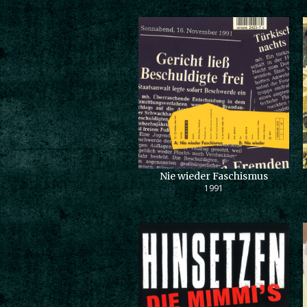
Nie wieder Faschismus
1991