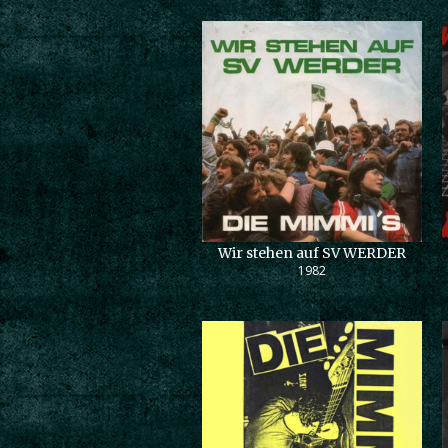
Wir stehen auf SV WERDER
1982