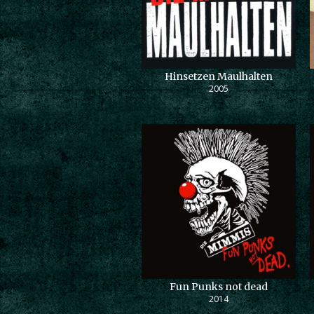
Hinsetzen Maulhalten
2005
Fun Punks not dead
2014