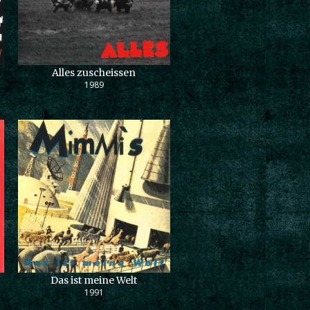
Alles zuscheissen
1989
Das ist meine Welt
1991