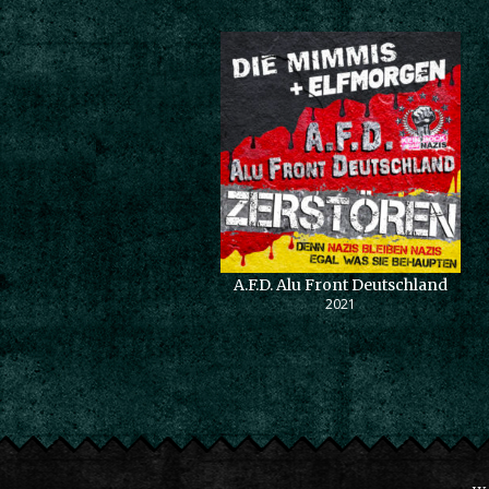
A.F.D. Alu Front Deutschland
2021