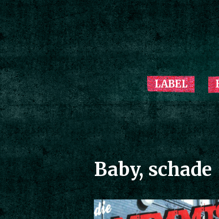
LABEL
Baby, schade