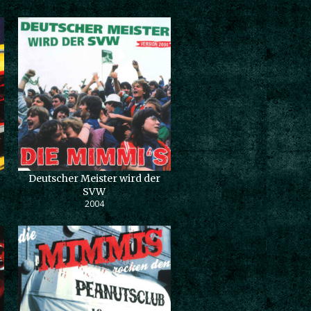
Deutscher Meister wird der
SVW
2004