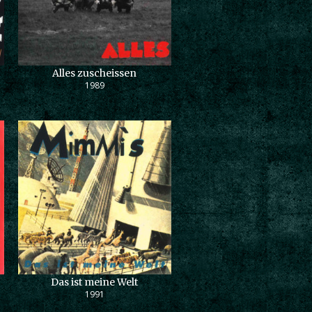
Alles zuscheissen
1989
Das ist meine Welt
1991