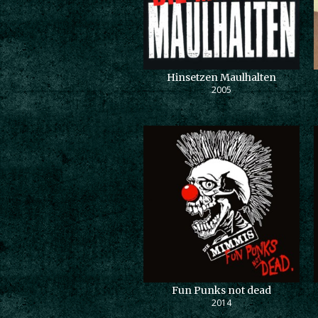
Hinsetzen Maulhalten
2005
Fun Punks not dead
2014