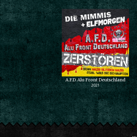
A.F.D. Alu Front Deutschland
2021