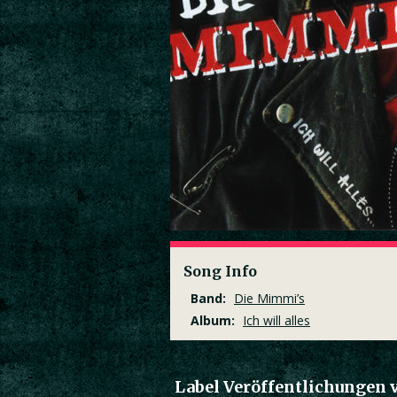
Song Info
Band:
Die Mimmi’s
Album:
Ich will alles
Label Veröffentlichungen