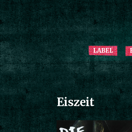
LABEL
Eiszeit