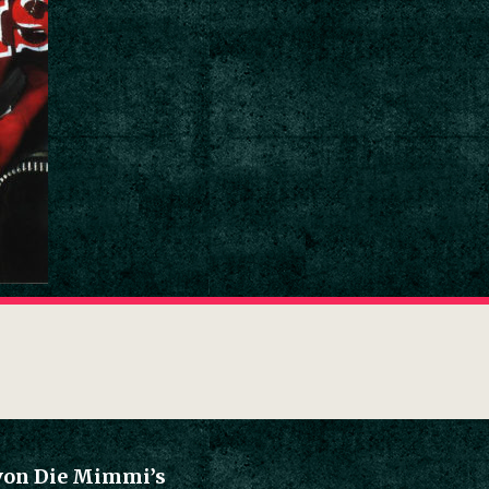
 von Die Mimmi’s