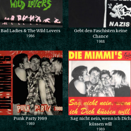
Bad Ladies & The Wild Lovers
Gebt den Faschisten keine
1986
Chance
1988
Punk Party 1989
Sag nicht nein, wenn ich Dich
1989
küssen will
1989