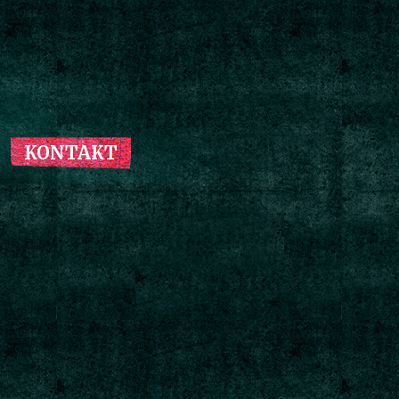
KONTAKT