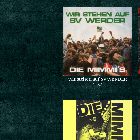
Wir stehen auf SV WERDER
1982