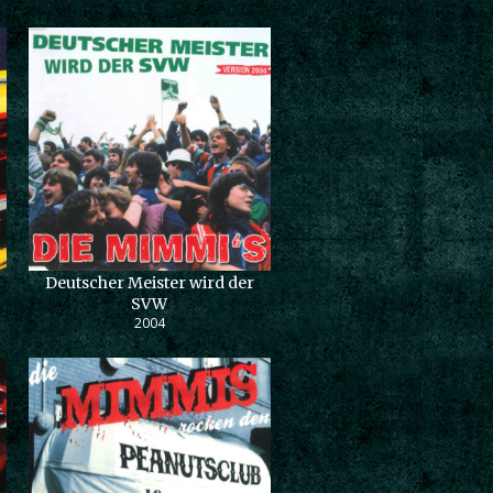
Deutscher Meister wird der
SVW
2004