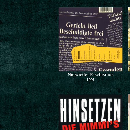
Nie wieder Faschismus
1991