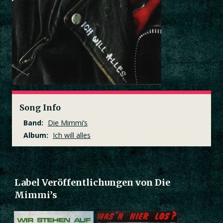
Song Info
Band:
Die Mimmi’s
Album:
Ich will alles
Label Veröffentlichungen von Die
Mimmi’s