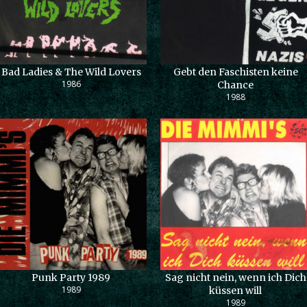
Bad Ladies & The Wild Lovers
Gebt den Faschisten keine
1986
Chance
1988
Punk Party 1989
Sag nicht nein, wenn ich Dich
1989
küssen will
1989