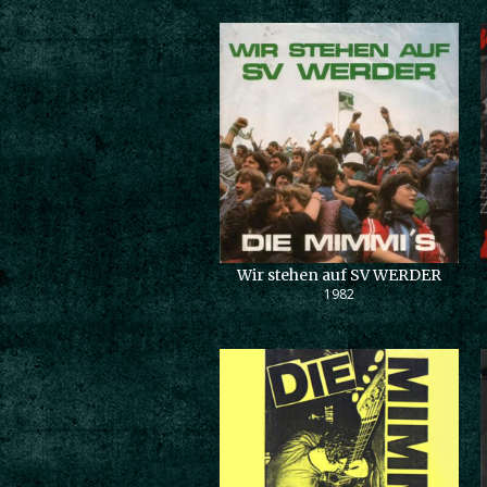
Wir stehen auf SV WERDER
1982