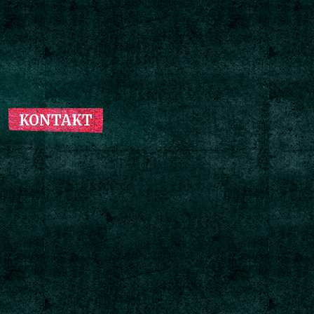
KONTAKT