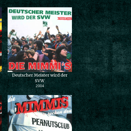
Deutscher Meister wird der
SVW
2004