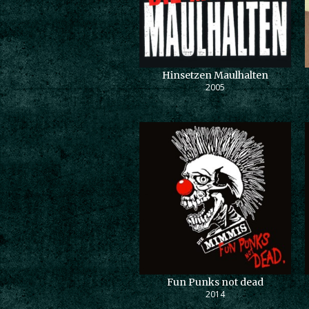
Hinsetzen Maulhalten
2005
Fun Punks not dead
2014