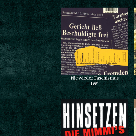
Nie wieder Faschismus
1991