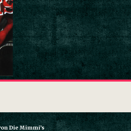
 von Die Mimmi’s