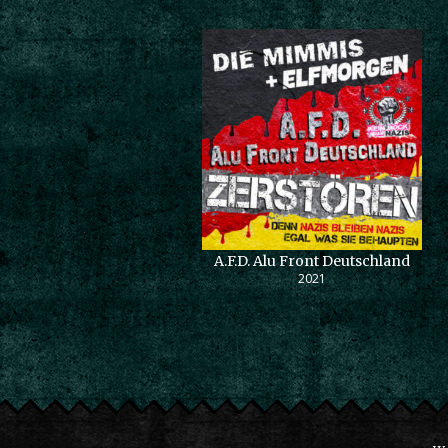
A.F.D. Alu Front Deutschland
2021