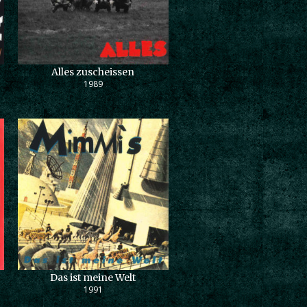
Alles zuscheissen
1989
Das ist meine Welt
1991