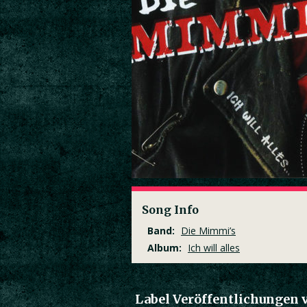
Song Info
Band:
Die Mimmi’s
Album:
Ich will alles
Label Veröffentlichungen