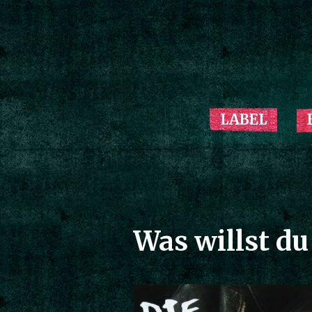
LABEL
Was willst du