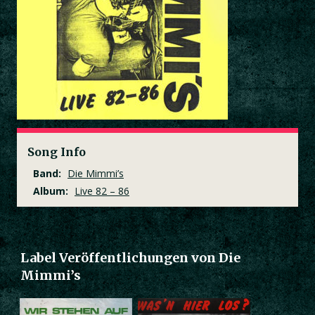
Song Info
Band:
Die Mimmi’s
Album:
Live 82 – 86
Label Veröffentlichungen von Die
Mimmi’s