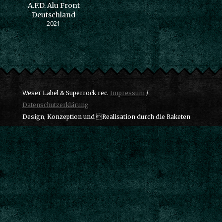
A.F.D. Alu Front
Deutschland
2021
Weser Label & Superrock rec.
Impressum
/
Datenschutzerklärung
Design, Konzeption und Realisation durch die Raketen