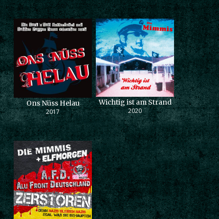
Wichtig ist am Strand
Ons Nüss Helau
2020
2017