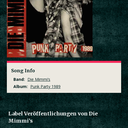
Song Info
Band:
Die Mimmi’s
Album:
Punk Party 1989
Label Veröffentlichungen von Die
Mimmi’s