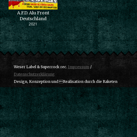
A.F.D. Alu Front
Deutschland
2021
Weser Label & Superrock rec.
Impressum
/
Datenschutzerklärung
Design, Konzeption und Realisation durch die Raketen