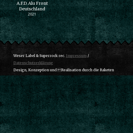
A.F.D. Alu Front
Deutschland
2021
Weser Label & Superrock rec.
Impressum
/
Datenschutzerklärung
Design, Konzeption und Realisation durch die Raketen