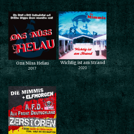
Wichtig ist am Strand
Ons Nüss Helau
2020
2017