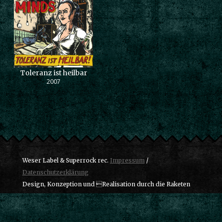
Toleranz ist heilbar
2007
Weser Label & Superrock rec.
Impressum
/
Datenschutzerklärung
Design, Konzeption und Realisation durch die Raketen