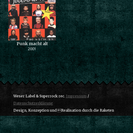
Punk macht alt
2001
Weser Label & Superrock rec.
Impressum
/
Datenschutzerklärung
Design, Konzeption und Realisation durch die Raketen