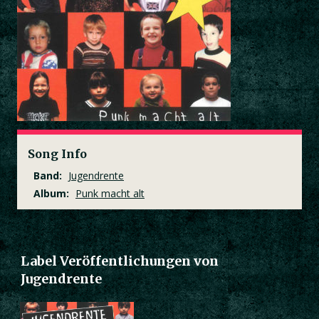
Song Info
Band:
Jugendrente
Album:
Punk macht alt
Label Veröffentlichungen von
Jugendrente