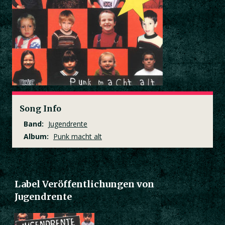
Song Info
Band:
Jugendrente
Album:
Punk macht alt
Label Veröffentlichungen von
Jugendrente