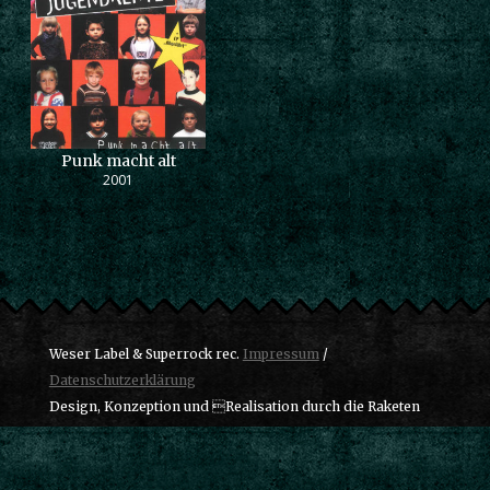
Punk macht alt
2001
Weser Label & Superrock rec.
Impressum
/
Datenschutzerklärung
Design, Konzeption und Realisation durch die Raketen