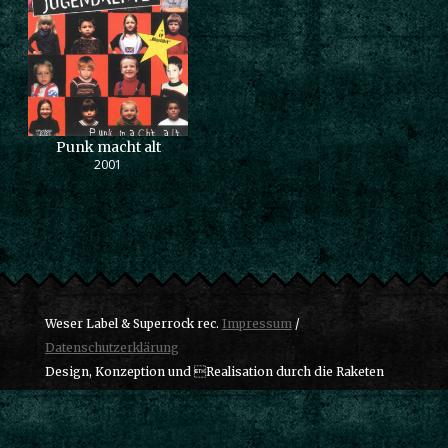
Punk macht alt
2001
Weser Label & Superrock rec.
Impressum
/
Datenschutzerklärung
Design, Konzeption und Realisation durch die Raketen