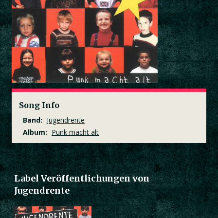
Song Info
Band:
Jugendrente
Album:
Punk macht alt
Label Veröffentlichungen von
Jugendrente