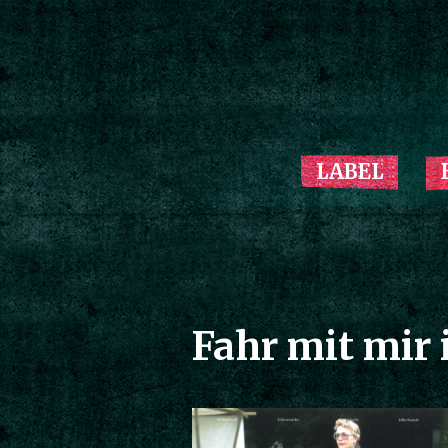
LABEL
Fahr mit mir 