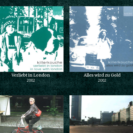
Verliebt in London
Alles wird zu Gold
2002
2002