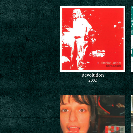
Revolution
2002