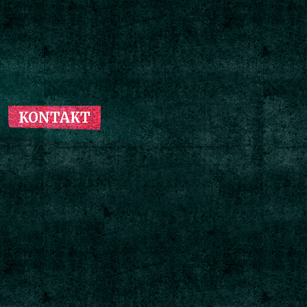
KONTAKT