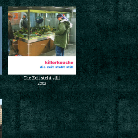
Die Zeit steht still
2003