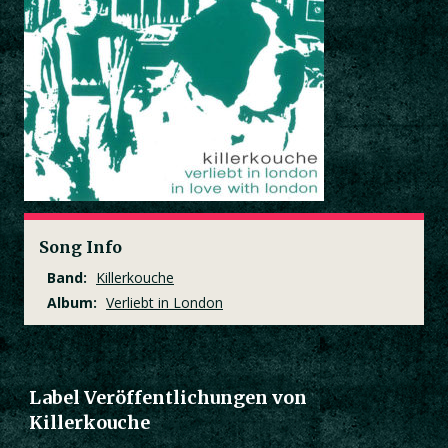
Song Info
Band:
Killerkouche
Album:
Verliebt in London
Label Veröffentlichungen von
Killerkouche