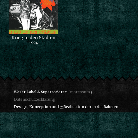
Krieg in den Städten
1994
Weser Label & Superrock rec.
Impressum
/
Datenschutzerklärung
Design, Konzeption und Realisation durch die Raketen