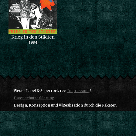
Krieg in den Städten
1994
Weser Label & Superrock rec.
Impressum
/
Datenschutzerklärung
Design, Konzeption und Realisation durch die Raketen