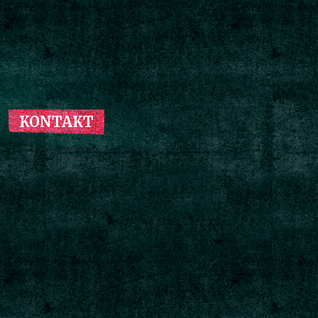
KONTAKT