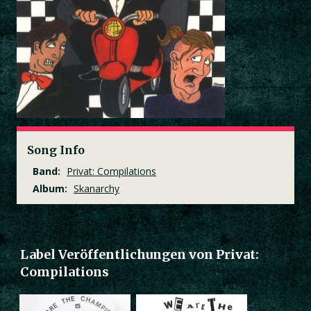
Song Info
Band:
Privat: Compilations
Album:
Skanarchy
Label Veröffentlichungen von Privat:
Compilations