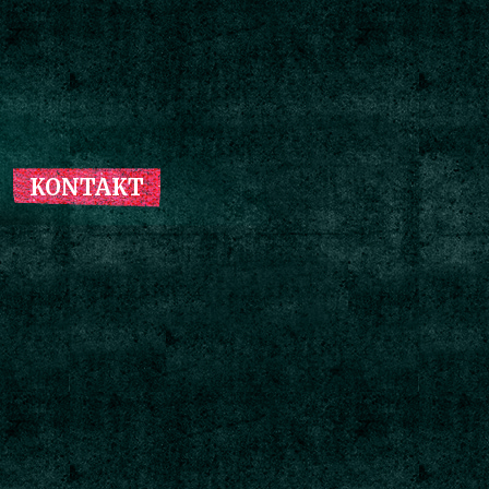
KONTAKT