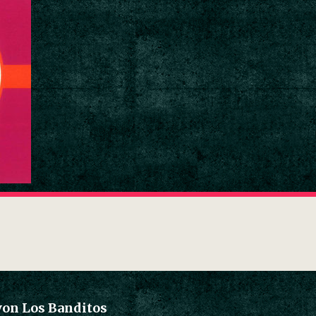
von Los Banditos