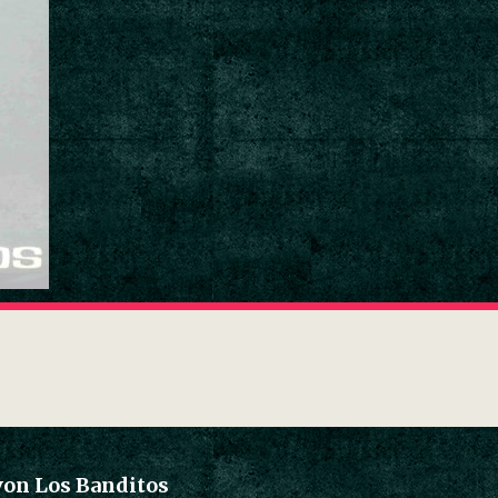
von Los Banditos